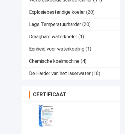
Explosiebestendige koeler
(20)
Lage Temperatuurharder
(20)
Draagbare waterkoeler
(1)
Eenheid voor waterkoeling
(1)
Chemische koelmachine
(4)
De Harder van het laserwater
(18)
CERTIFICAAT