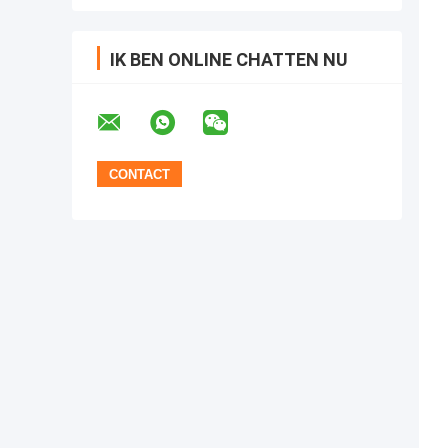
IK BEN ONLINE CHATTEN NU