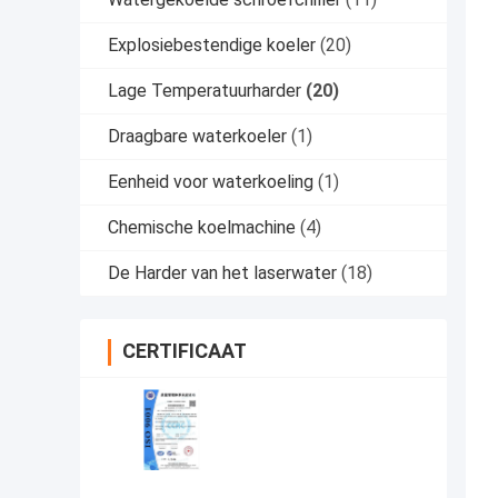
Explosiebestendige koeler
(20)
Lage Temperatuurharder
(20)
Draagbare waterkoeler
(1)
Eenheid voor waterkoeling
(1)
Chemische koelmachine
(4)
De Harder van het laserwater
(18)
CERTIFICAAT