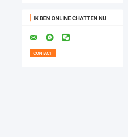
IK BEN ONLINE CHATTEN NU