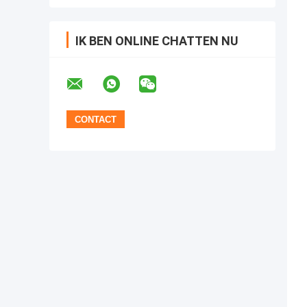
IK BEN ONLINE CHATTEN NU