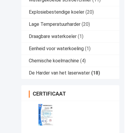
Explosiebestendige koeler
(20)
Lage Temperatuurharder
(20)
Draagbare waterkoeler
(1)
Eenheid voor waterkoeling
(1)
Chemische koelmachine
(4)
De Harder van het laserwater
(18)
CERTIFICAAT