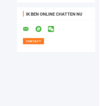
IK BEN ONLINE CHATTEN NU