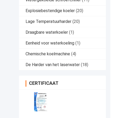
Explosiebestendige koeler
(20)
Lage Temperatuurharder
(20)
Draagbare waterkoeler
(1)
Eenheid voor waterkoeling
(1)
Chemische koelmachine
(4)
De Harder van het laserwater
(18)
CERTIFICAAT