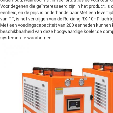
Voor degenen die geïnteresseerd zijn in het product, is
eenheid, en de prijs is onderhandelbaar.Met een leverti
van TT, is het verkrijgen van de Ruixiang RX-10HP luchtg
Met een voedingscapaciteit van 200 eenheden kunnen 
beschikbaarheid van deze hoogwaardige koeler.de compa
systemen te waarborgen.