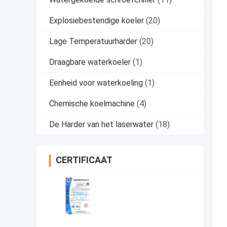
Explosiebestendige koeler
(20)
Lage Temperatuurharder
(20)
Draagbare waterkoeler
(1)
Eenheid voor waterkoeling
(1)
Chemische koelmachine
(4)
De Harder van het laserwater
(18)
CERTIFICAAT