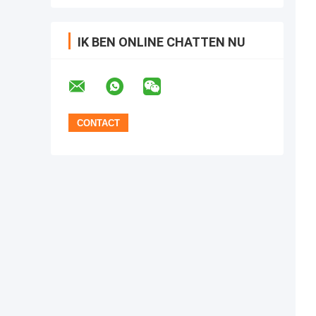
IK BEN ONLINE CHATTEN NU