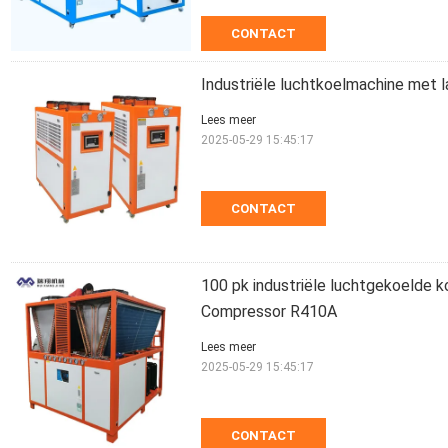
CONTACT
Industriële luchtkoelmachine met l
Lees meer
2025-05-29 15:45:17
CONTACT
100 pk industriële luchtgekoelde 
Compressor R410A
Lees meer
2025-05-29 15:45:17
CONTACT