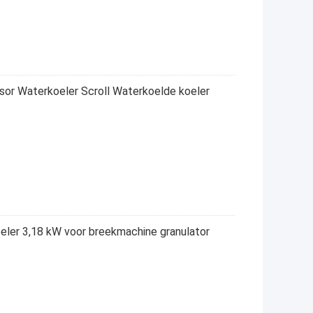
 Waterkoeler Scroll Waterkoelde koeler
oeler 3,18 kW voor breekmachine granulator