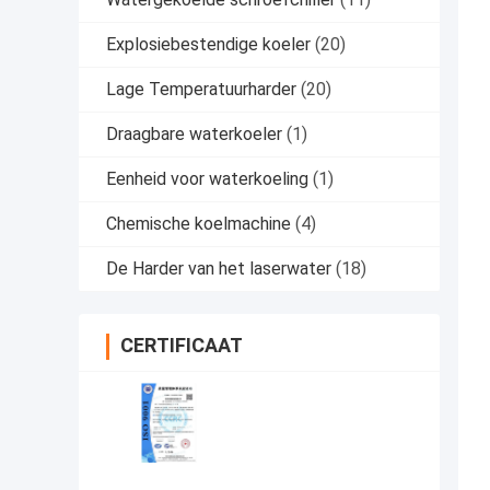
Explosiebestendige koeler
(20)
Lage Temperatuurharder
(20)
Draagbare waterkoeler
(1)
Eenheid voor waterkoeling
(1)
Chemische koelmachine
(4)
De Harder van het laserwater
(18)
CERTIFICAAT