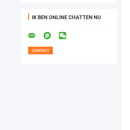
IK BEN ONLINE CHATTEN NU